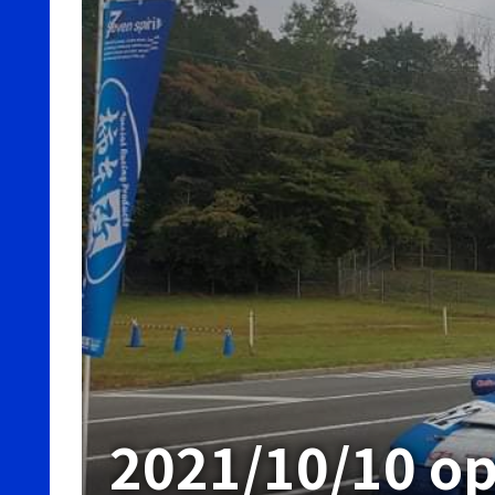
2021/10/10