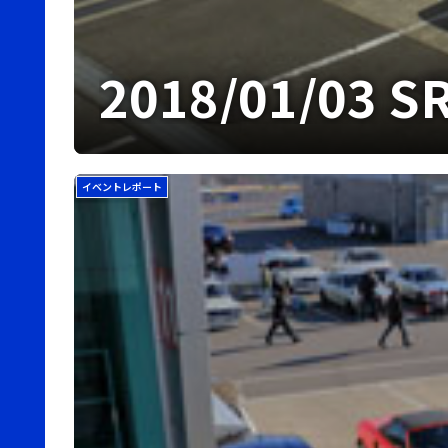
2018/01/03
イベントレポート