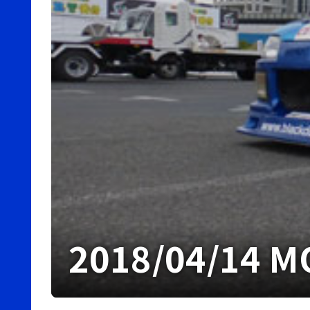
2018/04/14 M