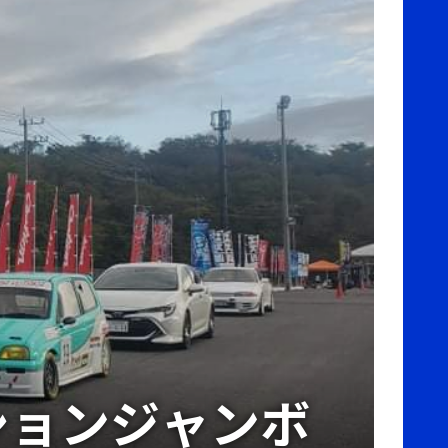
Wオプションジャンボ