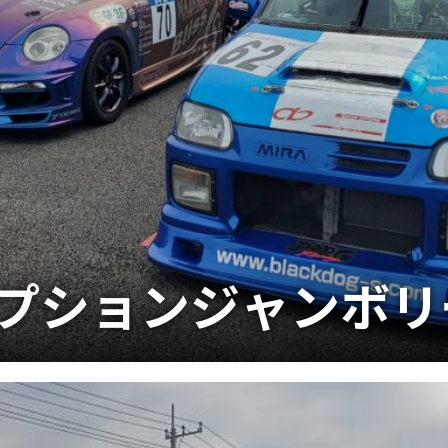
9 オプションジャンボ