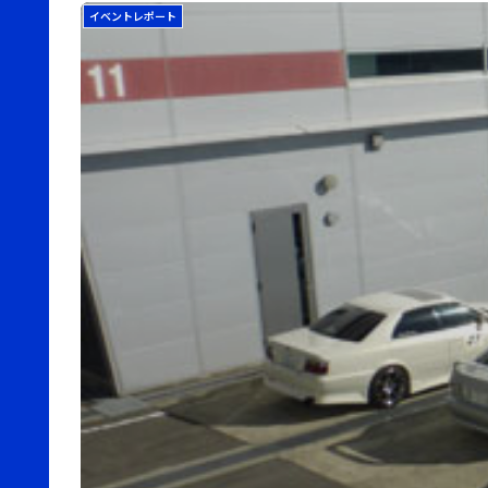
イベントレポート