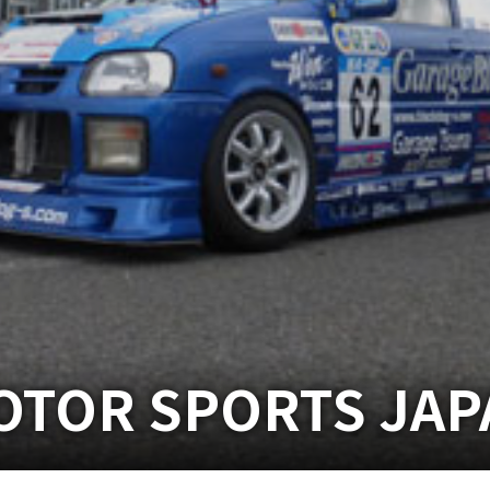
OTOR SPORTS JAP