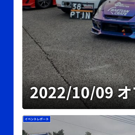
2022/10/0
イベントレポート