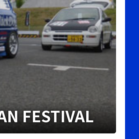
AN FESTIVAL