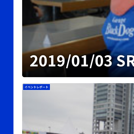
2019/01/03
イベントレポート