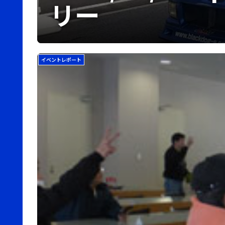
リー
イベントレポート