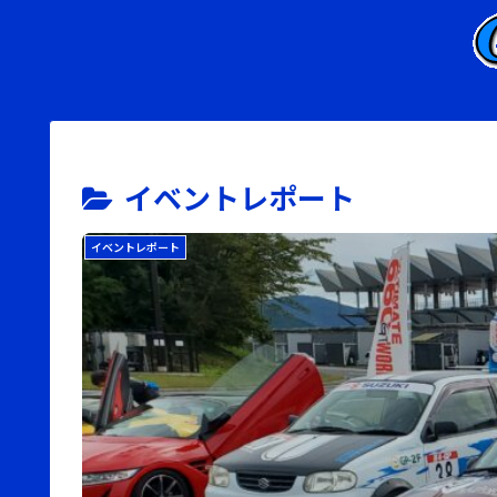
イベントレポート
イベントレポート