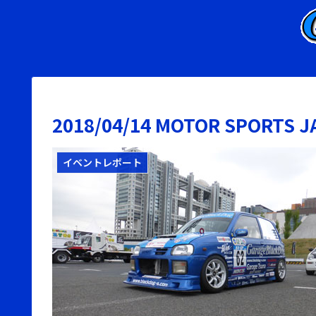
2018/04/14 MOTOR SPORTS J
イベントレポート