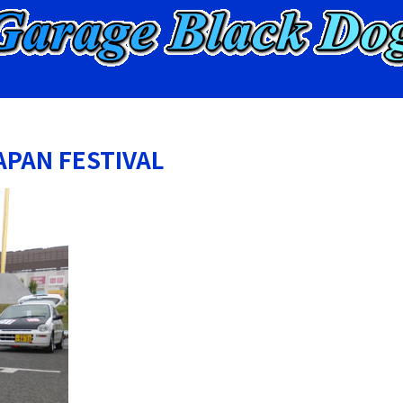
APAN FESTIVAL