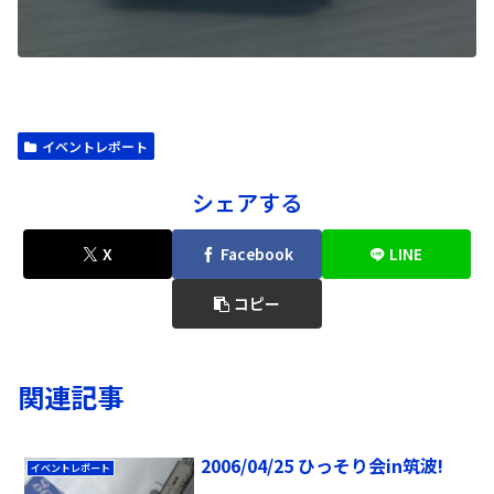
イベントレポート
シェアする
X
Facebook
LINE
コピー
関連記事
2006/04/25 ひっそり会in筑波!
イベントレポート