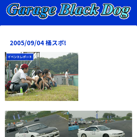
2005/09/04 桶スポ!
イベントレポート