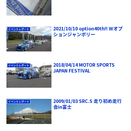
2021/10/10 option40th!! Wオプ
イベントレポート
ションジャンボリー
2018/04/14 MOTOR SPORTS
イベントレポート
JAPAN FESTIVAL
2009/01/03 SRC.S 走り初め走行
イベントレポート
会in富士