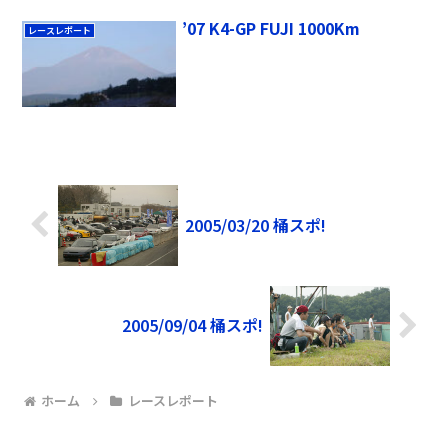
’07 K4-GP FUJI 1000Km
レースレポート
2005/03/20 桶スポ!
2005/09/04 桶スポ!
ホーム
レースレポート