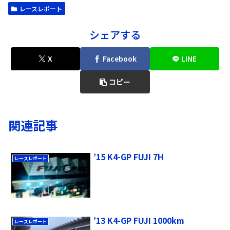
レースレポート
シェアする
X
Facebook
LINE
コピー
関連記事
’15 K4-GP FUJI 7H
レースレポート
’13 K4-GP FUJI 1000km
レースレポート