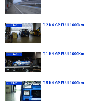
’12 K4-GP FUJI 1000km
レースレポート
’11 K4-GP FUJI 1000Km
レースレポート
’15 K4-GP FUJI 1000km
レースレポート