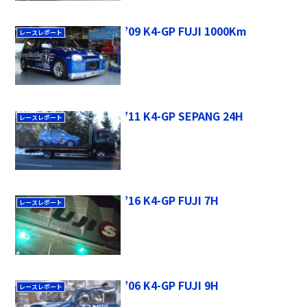
’09 K4-GP FUJI 1000Km
レースレポート
’11 K4-GP SEPANG 24H
レースレポート
’16 K4-GP FUJI 7H
レースレポート
’06 K4-GP FUJI 9H
レースレポート