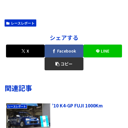
レースレポート
シェアする
X
Facebook
LINE
コピー
関連記事
’10 K4-GP FUJI 1000Km
レースレポート