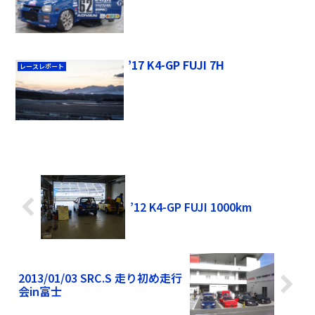
’17 K4-GP FUJI 7H
レースレポート
’12 K4-GP FUJI 1000km
2013/01/03 SRC.S 走り初め走行
会in富士