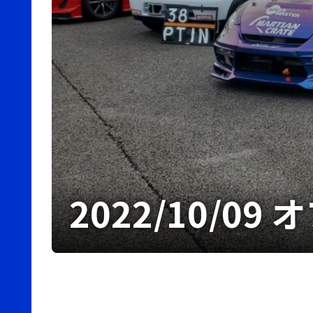
2022/10/0