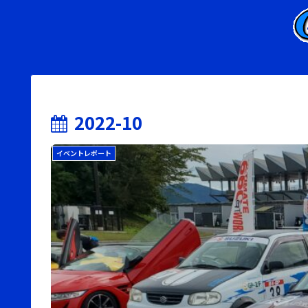
2022-10
イベントレポート