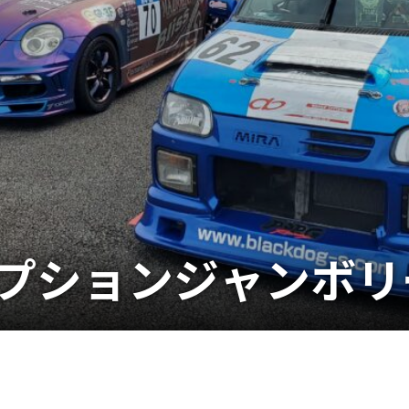
9 オプションジャンボ