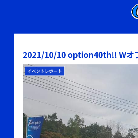
2021/10/10 option40th
イベントレポート