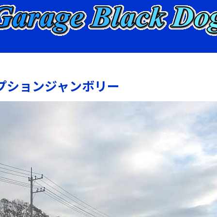
!! Wオプションジャンボリー