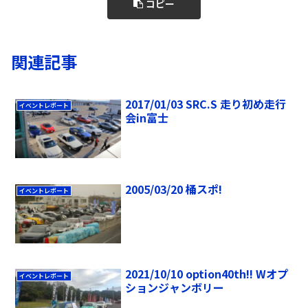
コピー
関連記事
2017/01/03 SRC.S 走り初め走行
イベントレポート
会in富士
2005/03/20 桶スポ!
イベントレポート
2021/10/10 option40th!! Wオプ
イベントレポート
ションジャンボリー