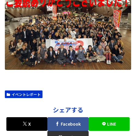
イベントレポート
シェアする
X
Facebook
LINE