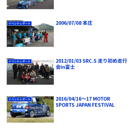
2006/07/08 本庄
イベントレポート
2012/01/03 SRC.S 走り初め走行
イベントレポート
会in富士
2016/04/16～17 MOTOR
イベントレポート
SPORTS JAPAN FESTIVAL