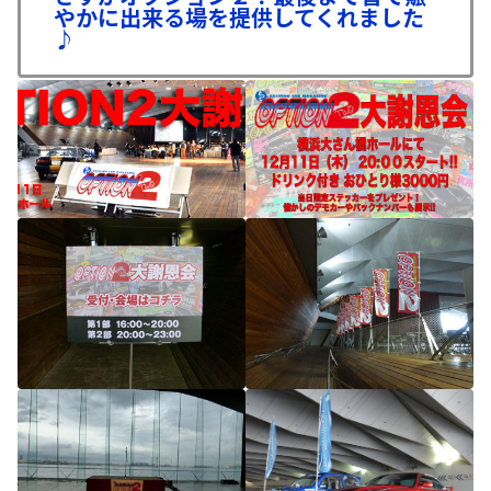
やかに出来る場を提供してくれました
♪