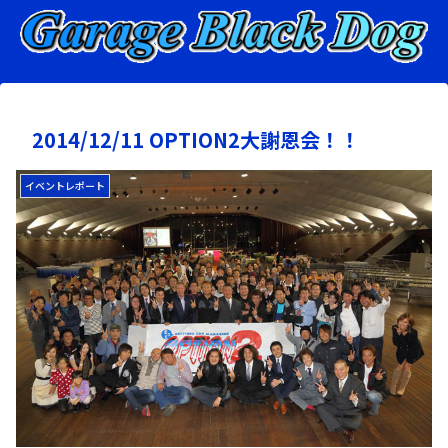
2014/12/11 OPTION2大謝恩会！！
イベントレポート