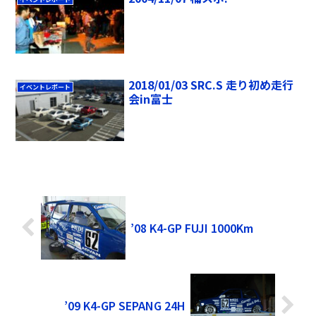
2018/01/03 SRC.S 走り初め走行
イベントレポート
会in富士
’08 K4-GP FUJI 1000Km
’09 K4-GP SEPANG 24H