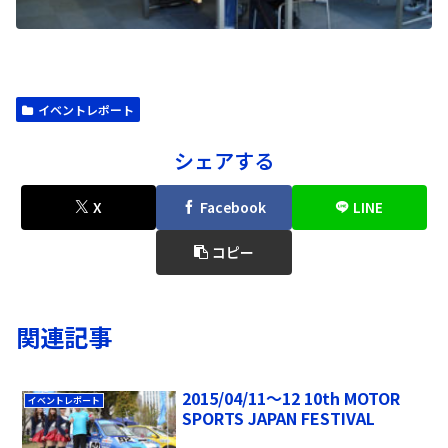
イベントレポート
シェアする
X
Facebook
LINE
コピー
関連記事
2015/04/11～12 10th MOTOR
イベントレポート
SPORTS JAPAN FESTIVAL