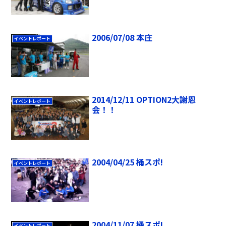
2006/07/08 本庄
イベントレポート
2014/12/11 OPTION2大謝恩
イベントレポート
会！！
2004/04/25 桶スポ!
イベントレポート
2004/11/07 桶スポ!
イベントレポート